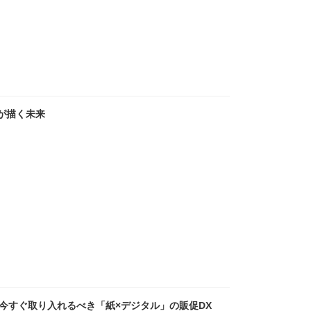
が描く未来
今すぐ取り入れるべき「紙×デジタル」の販促DX