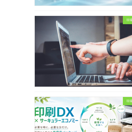
現場
現場