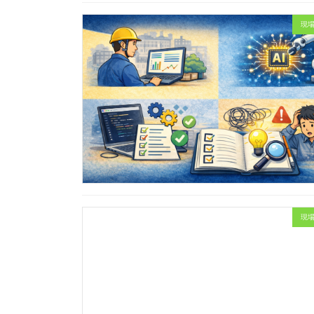
現場
現場