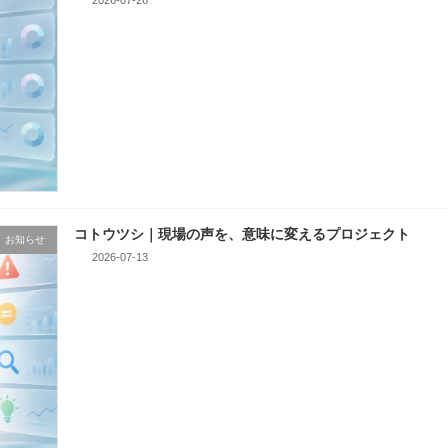
2026-07-26
コトウツシ｜現場の声を、意味に変えるプロジェクト
お知らせ
2026-07-13