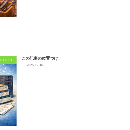
この記事の位置づけ
DXノート
2025-12-16