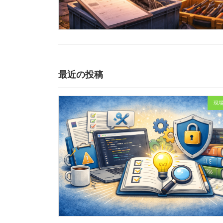
最近の投稿
現場