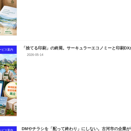
「捨てる印刷」の終焉。サーキュラーエコノミーと印刷DX
ービス案内
2026-05-14
DMやチラシを「配って終わり」にしない。古河市の企業が
ービス案内