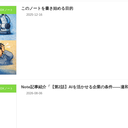
このノートを書き始める目的
DXノート
2025-12-16
Note記事紹介「【第2話】AIを活かせる企業の条件――
DXノート
2026-08-06