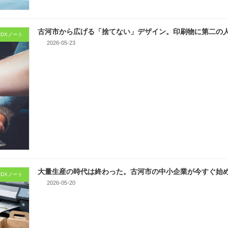
古河市から広げる「捨てない」デザイン。印刷物に第二の人
DXノート
2026-05-23
大量生産の時代は終わった。古河市の中小企業が今すぐ始め
DXノート
2026-05-20