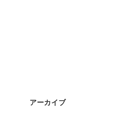
アーカイブ