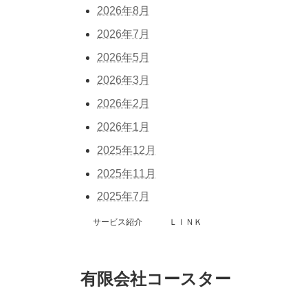
2026年8月
2026年7月
2026年5月
2026年3月
2026年2月
2026年1月
2025年12月
2025年11月
2025年7月
サービス紹介
ＬＩＮＫ
有限会社コースター