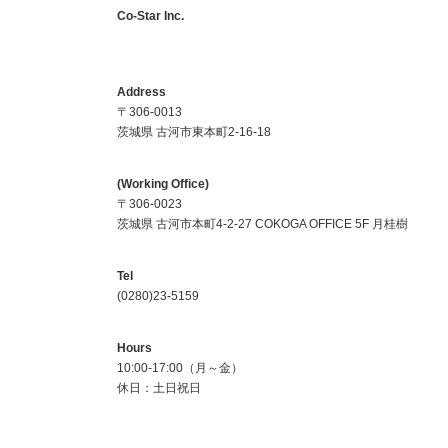
Co-Star Inc.
Address
〒306-0013
茨城県 古河市東本町2-16-18
(Working Office)
〒306-0023
茨城県 古河市本町4-2-27 COKOGA OFFICE 5F 月桂樹
Tel
(0280)23-5159
Hours
10:00-17:00（月～金）
休日：土日祝日