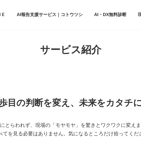
ＭＥ
AI報告支援サービス｜コトウツシ
AI・DX無料診断
サービス紹介
一歩目の判断を変え、未来をカタチに
にとらわれず、現場の「モヤモヤ」を驚きとワクワクに変えま
すべてを見る必要はありません。気になるところだけ拾ってくだ