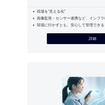
現場を“見える化”
画像監視・センサー連携など、インフラ
現場に行かずとも、安心して管理できる
詳細